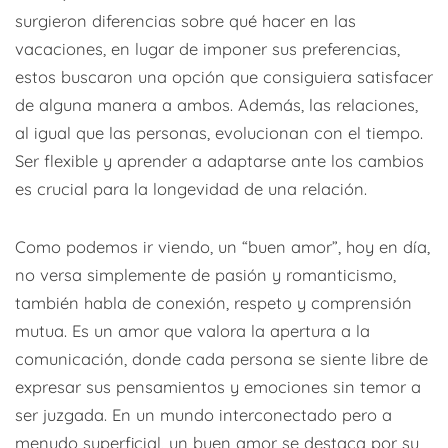
surgieron diferencias sobre qué hacer en las
vacaciones, en lugar de imponer sus preferencias,
estos buscaron una opción que consiguiera satisfacer
de alguna manera a ambos. Además, las relaciones,
al igual que las personas, evolucionan con el tiempo.
Ser flexible y aprender a adaptarse ante los cambios
es crucial para la longevidad de una relación.
Como podemos ir viendo, un “buen amor”, hoy en día,
no versa simplemente de pasión y romanticismo,
también habla de conexión, respeto y comprensión
mutua. Es un amor que valora la apertura a la
comunicación, donde cada persona se siente libre de
expresar sus pensamientos y emociones sin temor a
ser juzgada. En un mundo interconectado pero a
menudo superficial, un buen amor se destaca por su