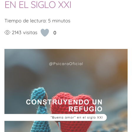
EN EL SIGLO XXI
Tiempo de lectura:
5
minutos
2143 visitas
0