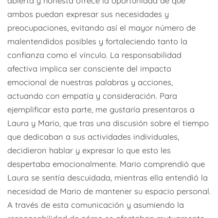
abierta y honesta ofrece la oportunidad de que
ambos puedan expresar sus necesidades y
preocupaciones, evitando así el mayor número de
malentendidos posibles y fortaleciendo tanto la
confianza como el vínculo. La responsabilidad
afectiva implica ser consciente del impacto
emocional de nuestras palabras y acciones,
actuando con empatía y consideración. Para
ejemplificar esta parte, me gustaría presentaros a
Laura y Mario, que tras una discusión sobre el tiempo
que dedicaban a sus actividades individuales,
decidieron hablar y expresar lo que esto les
despertaba emocionalmente. Mario comprendió que
Laura se sentía descuidada, mientras ella entendió la
necesidad de Mario de mantener su espacio personal.
A través de esta comunicación y asumiendo la