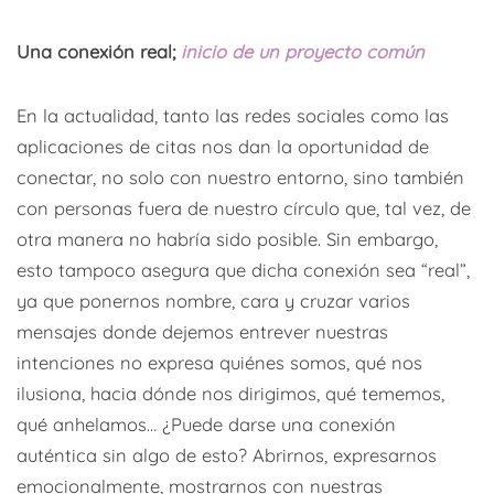
Una conexión real;
inicio de un proyecto común
En la actualidad, tanto las redes sociales como las
aplicaciones de citas nos dan la oportunidad de
conectar, no solo con nuestro entorno, sino también
con personas fuera de nuestro círculo que, tal vez, de
otra manera no habría sido posible. Sin embargo,
esto tampoco asegura que dicha conexión sea “real”,
ya que ponernos nombre, cara y cruzar varios
mensajes donde dejemos entrever nuestras
intenciones no expresa quiénes somos, qué nos
ilusiona, hacia dónde nos dirigimos, qué tememos,
qué anhelamos… ¿Puede darse una conexión
auténtica sin algo de esto? Abrirnos, expresarnos
emocionalmente, mostrarnos con nuestras