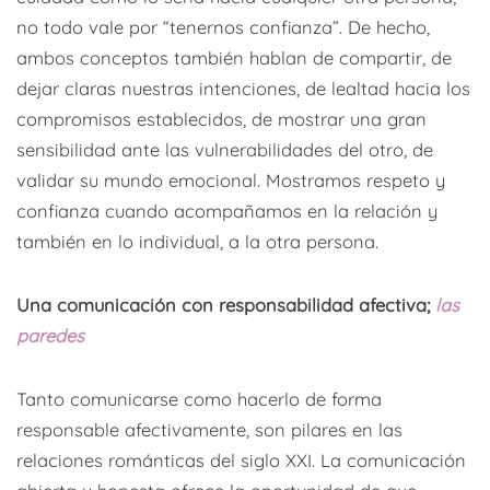
no todo vale por “tenernos confianza”. De hecho,
ambos conceptos también hablan de compartir, de
dejar claras nuestras intenciones, de lealtad hacia los
compromisos establecidos, de mostrar una gran
sensibilidad ante las vulnerabilidades del otro, de
validar su mundo emocional. Mostramos respeto y
confianza cuando acompañamos en la relación y
también en lo individual, a la otra persona.
Una comunicación con responsabilidad afectiva;
las
paredes
Tanto comunicarse como hacerlo de forma
responsable afectivamente, son pilares en las
relaciones románticas del siglo XXI. La comunicación