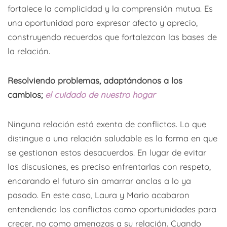
fortalece la complicidad y la comprensión mutua. Es
una oportunidad para expresar afecto y aprecio,
construyendo recuerdos que fortalezcan las bases de
la relación.
Resolviendo problemas, adaptándonos a los
cambios;
el cuidado de nuestro hogar
Ninguna relación está exenta de conflictos. Lo que
distingue a una relación saludable es la forma en que
se gestionan estos desacuerdos. En lugar de evitar
las discusiones, es preciso enfrentarlas con respeto,
encarando el futuro sin amarrar anclas a lo ya
pasado. En este caso, Laura y Mario acabaron
entendiendo los conflictos como oportunidades para
crecer, no como amenazas a su relación. Cuando