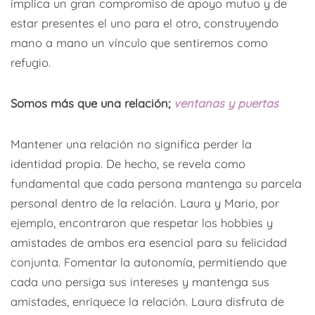
implica un gran compromiso de apoyo mutuo y de
estar presentes el uno para el otro, construyendo
mano a mano un vínculo que sentiremos como
refugio.
Somos más que una relación;
ventanas y puertas
Mantener una relación no significa perder la
identidad propia. De hecho, se revela como
fundamental que cada persona mantenga su parcela
personal dentro de la relación. Laura y Mario, por
ejemplo, encontraron que respetar los hobbies y
amistades de ambos era esencial para su felicidad
conjunta. Fomentar la autonomía, permitiendo que
cada uno persiga sus intereses y mantenga sus
amistades, enriquece la relación. Laura disfruta de