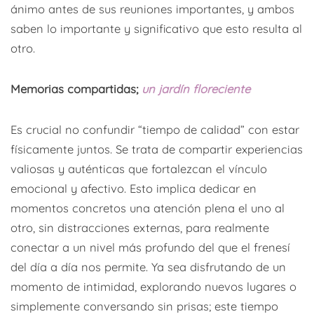
ánimo antes de sus reuniones importantes, y ambos
saben lo importante y significativo que esto resulta al
otro.
Memorias compartidas;
un jardín floreciente
Es crucial no confundir “tiempo de calidad” con estar
físicamente juntos. Se trata de compartir experiencias
valiosas y auténticas que fortalezcan el vínculo
emocional y afectivo. Esto implica dedicar en
momentos concretos una atención plena el uno al
otro, sin distracciones externas, para realmente
conectar a un nivel más profundo del que el frenesí
del día a día nos permite. Ya sea disfrutando de un
momento de intimidad, explorando nuevos lugares o
simplemente conversando sin prisas; este tiempo