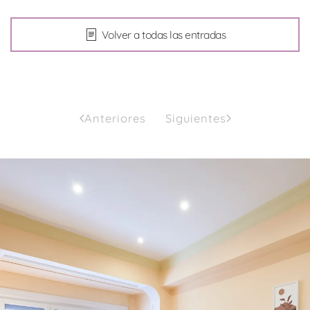
Volver a todas las entradas
Anteriores
Siguientes