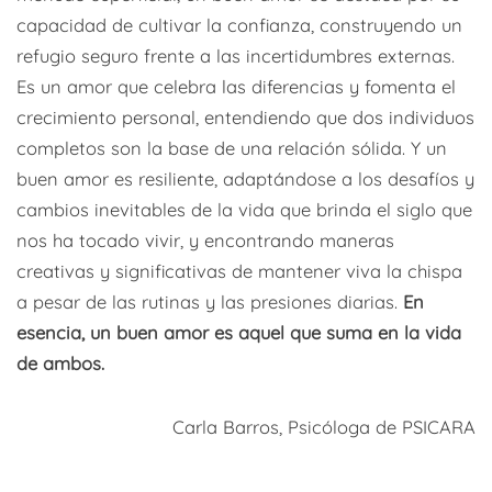
capacidad de cultivar la confianza, construyendo un
refugio seguro frente a las incertidumbres externas.
Es un amor que celebra las diferencias y fomenta el
crecimiento personal, entendiendo que dos individuos
completos son la base de una relación sólida. Y un
buen amor es resiliente, adaptándose a los desafíos y
cambios inevitables de la vida que brinda el siglo que
nos ha tocado vivir, y encontrando maneras
creativas y significativas de mantener viva la chispa
a pesar de las rutinas y las presiones diarias.
En
esencia, un buen amor es aquel que suma en la vida
de ambos.
Carla Barros, Psicóloga de PSICARA