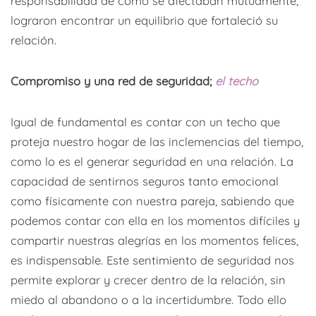
responsabilidad de cómo se afectaban mutuamente,
lograron encontrar un equilibrio que fortaleció su
relación.
Compromiso y una red de seguridad;
el techo
Igual de fundamental es contar con un techo que
proteja nuestro hogar de las inclemencias del tiempo,
como lo es el generar seguridad en una relación. La
capacidad de sentirnos seguros tanto emocional
como físicamente con nuestra pareja, sabiendo que
podemos contar con ella en los momentos difíciles y
compartir nuestras alegrías en los momentos felices,
es indispensable. Este sentimiento de seguridad nos
permite explorar y crecer dentro de la relación, sin
miedo al abandono o a la incertidumbre. Todo ello