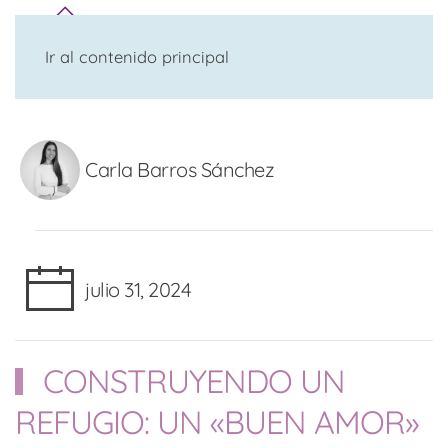
Ir al contenido principal
Carla Barros Sánchez
julio 31, 2024
CONSTRUYENDO UN
REFUGIO: UN «BUEN AMOR»