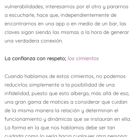
vulnerabilidades, interesarnos por el otro y pararnos
a escucharle, hace que, independientemente de
encontrarnos en una app o en medio de un bar, las
claves sigan siendo las mismas a la hora de generar
una verdadera conexión.
La confianza con respeto;
los cimientos
Cuando hablamos de estos cimientos, no podemos
reducirlos simplemente a la posibilidad de una
infidelidad, puesto que esto alberga, más allá de eso,
una gran gama de matices a considerar que cuidan
de la misma manera la relación y determinan el
funcionamiento y dinámicas que se instauran en ella.
La forma en la que nos hablamos debe ser tan
cuidada como lo sería hacia cualquier otra persona;