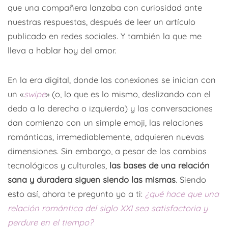
que una compañera lanzaba con curiosidad ante
nuestras respuestas, después de leer un artículo
publicado en redes sociales. Y también la que me
lleva a hablar hoy del amor.
En la era digital, donde las conexiones se inician con
un «
swipe
» (o, lo que es lo mismo, deslizando con el
dedo a la derecha o izquierda) y las conversaciones
dan comienzo con un simple emoji, las relaciones
románticas, irremediablemente, adquieren nuevas
dimensiones. Sin embargo, a pesar de los cambios
tecnológicos y culturales,
las bases de una relación
sana y duradera siguen siendo las mismas
. Siendo
esto así, ahora te pregunto yo a ti:
¿qué hace que una
relación romántica del siglo XXI sea satisfactoria y
perdure en el tiempo?