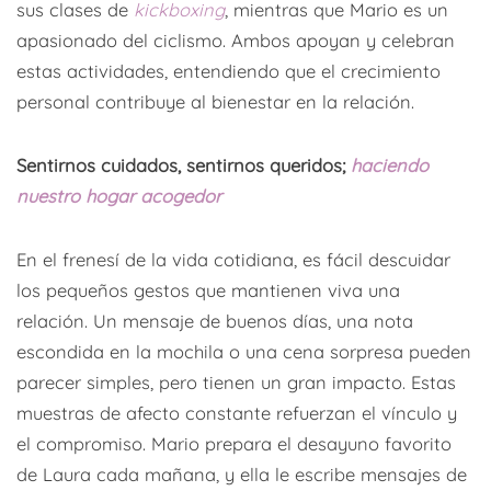
sus clases de
kickboxing
, mientras que Mario es un
apasionado del ciclismo. Ambos apoyan y celebran
estas actividades, entendiendo que el crecimiento
personal contribuye al bienestar en la relación.
Sentirnos cuidados, sentirnos queridos;
haciendo
nuestro hogar acogedor
En el frenesí de la vida cotidiana, es fácil descuidar
los pequeños gestos que mantienen viva una
relación. Un mensaje de buenos días, una nota
escondida en la mochila o una cena sorpresa pueden
parecer simples, pero tienen un gran impacto. Estas
muestras de afecto constante refuerzan el vínculo y
el compromiso. Mario prepara el desayuno favorito
de Laura cada mañana, y ella le escribe mensajes de