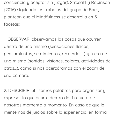
conciencia y aceptar sin juzgar). Strosahl y Robinson
(2016) siguiendo los trabajos del grupo de Baer,
plantean que el Mindfulness se desarrolla en 5
facetas:
1. OBSERVAR: observamos las cosas que ocurren
dentro de uno mismo (sensaciones físicas,
pensamientos, sentimientos, recuerdos…) y fuera de
uno mismo (sonidos, visiones, colores, actividades de
otros…), como si nos acercáramos con el zoom de
una cámara.
2. DESCRIBIR: utilizamos palabras para organizar y
expresar lo que ocurre dentro de ti o fuera de
nosotros momento a momento. En caso de que la
mente nos dé juicios sobre la experiencia, en forma