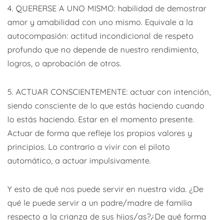
4. QUERERSE A UNO MISMO: habilidad de demostrar
amor y amabilidad con uno mismo. Equivale a la
autocompasión: actitud incondicional de respeto
profundo que no depende de nuestro rendimiento,
logros, o aprobación de otros.
5. ACTUAR CONSCIENTEMENTE: actuar con intención,
siendo consciente de lo que estás haciendo cuando
lo estás haciendo. Estar en el momento presente.
Actuar de forma que refleje los propios valores y
principios. Lo contrario a vivir con el piloto
automático, a actuar impulsivamente.
Y esto de qué nos puede servir en nuestra vida. ¿De
qué le puede servir a un padre/madre de familia
respecto a la crianza de sus hijos/as?¿De qué forma