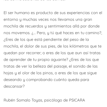
El ser humano es producto de sus experiencias con el
entorno y muchas veces nos llevamos una gran
mochila de recuerdos y sentimientos allá por donde
nos movemos. ¿… Pero, y tú qué haces en tu camino?,
¿Eres de los que está pendiente del peso de la
mochila, el dolor de sus pies, de los kilómetros que te
quedan por recorrer; o eres de los que aun así tratas
de aprender de tu propio aguante? ¿Eres de los que
tratas de ver la belleza del paisaje, el sonido de las
hojas y el olor de los pinos, o eres de los que sigue
deseando y comprobando cuánto queda para
descansar?
Rubén Somalo Toyas, psicólogo de PSICARA