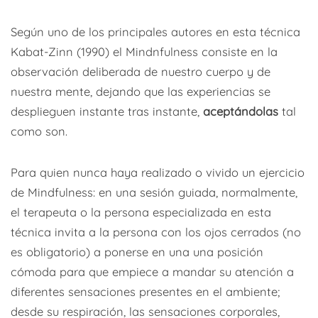
Según uno de los principales autores en esta técnica
Kabat-Zinn (1990) el Mindnfulness consiste en la
observación deliberada de nuestro cuerpo y de
nuestra mente, dejando que las experiencias se
desplieguen instante tras instante,
aceptándolas
tal
como son.
Para quien nunca haya realizado o vivido un ejercicio
de Mindfulness: en una sesión guiada, normalmente,
el terapeuta o la persona especializada en esta
técnica invita a la persona con los ojos cerrados (no
es obligatorio) a ponerse en una una posición
cómoda para que empiece a mandar su atención a
diferentes sensaciones presentes en el ambiente;
desde su respiración, las sensaciones corporales,