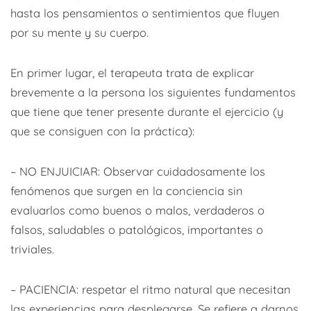
hasta los pensamientos o sentimientos que fluyen
por su mente y su cuerpo.
En primer lugar, el terapeuta trata de explicar
brevemente a la persona los siguientes fundamentos
que tiene que tener presente durante el ejercicio (y
que se consiguen con la práctica):
– NO ENJUICIAR: Observar cuidadosamente los
fenómenos que surgen en la conciencia sin
evaluarlos como buenos o malos, verdaderos o
falsos, saludables o patológicos, importantes o
triviales.
– PACIENCIA: respetar el ritmo natural que necesitan
las experiencias para desplegarse. Se refiere a darnos