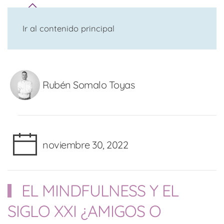
Ir al contenido principal
Rubén Somalo Toyas
noviembre 30, 2022
EL MINDFULNESS Y EL
SIGLO XXI ¿AMIGOS O