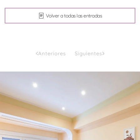
Volver a todas las entradas
Anteriores
Siguientes