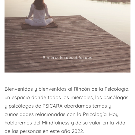
Bienvenidas y bienvenidos al Rincón de la Psicología,
un espacio donde todos los miércoles, las psicólogas
y psicólogos de PSICARA abordamos temas y
curiosidades relacionadas con la Psicología. Hoy
hablaremos del Mindfulness y de su valor en la vida
de las personas en este año 2022.