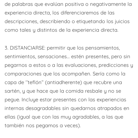
de palabras que evalúan positiva o negativamente la
experiencia directa, los diferenciaremos de las
descripciones, describiendo o etiquetando los juicios
como tales y distintos de la experiencia directa.
3. DISTANCIARSE: permitir que los pensamientos,
sentimientos, sensaciones… estén presentes, pero sin
pegarnos a estos o a las evaluaciones, predicciones y
comparaciones que los acompañen. Sería como la
capa de ‘’teflón’’ (antiadherente) que recubre una
sartén, y que hace que la comida resbale y no se
pegue. Incluye estar presentes con las experiencias
internas desagradables sin quedarnos atrapados en
ellas (igual que con las muy agradables, a las que
también nos pegamos a veces).