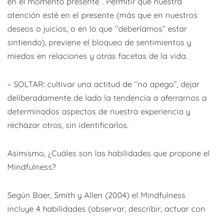
en el momento presente’’. Permitir que nuestra
atención esté en el presente (más que en nuestros
deseos o juicios, o en lo que ‘’deberíamos’’ estar
sintiendo), previene el bloqueo de sentimientos y
miedos en relaciones y otras facetas de la vida.
– SOLTAR: cultivar una actitud de ‘’no apego’’, dejar
deliberadamente de lado la tendencia a aferrarnos a
determinados aspectos de nuestra experiencia y
rechazar otros, sin identificarlos.
Asimismo, ¿Cuáles son las habilidades que propone el
Mindfulness?
Según Baer, Smith y Allen (2004) el Mindfulness
incluye 4 habilidades (observar, describir, actuar con