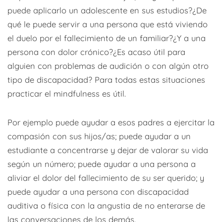
puede aplicarlo un adolescente en sus estudios?¿De
qué le puede servir a una persona que está viviendo
el duelo por el fallecimiento de un familiar?¿Y a una
persona con dolor crónico?¿Es acaso útil para
alguien con problemas de audición o con algún otro
tipo de discapacidad? Para todas estas situaciones
practicar el mindfulness es útil.
Por ejemplo puede ayudar a esos padres a ejercitar la
compasión con sus hijos/as; puede ayudar a un
estudiante a concentrarse y dejar de valorar su vida
según un número; puede ayudar a una persona a
aliviar el dolor del fallecimiento de su ser querido; y
puede ayudar a una persona con discapacidad
auditiva o física con la angustia de no enterarse de
las conversaciones de los demás.