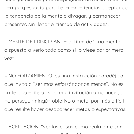
tiempo y espacio para tener experiencias, aceptando
la tendencia de la mente a divagar, y permanecer
presentes sin llenar el tiempo de actividades.
– MENTE DE PRINCIPIANTE: actitud de ‘’una mente
dispuesta a verlo todo como si lo viese por primera
vez’’.
– NO FORZAMIENTO: es una instrucción paradójica
que invita a ‘’ser más esforzándonos menos’’. No es
un lenguaje literal, sino una invitación a no hacer, a
no perseguir ningún objetivo o meta, por más difícil
que resulte hacer desaparecer metas o expectativas.
– ACEPTACIÓN: ‘’ver las cosas como realmente son