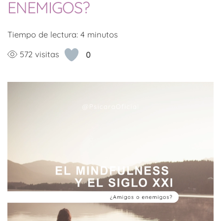
ENEMIGOS?
Tiempo de lectura:
4
minutos
572 visitas
0