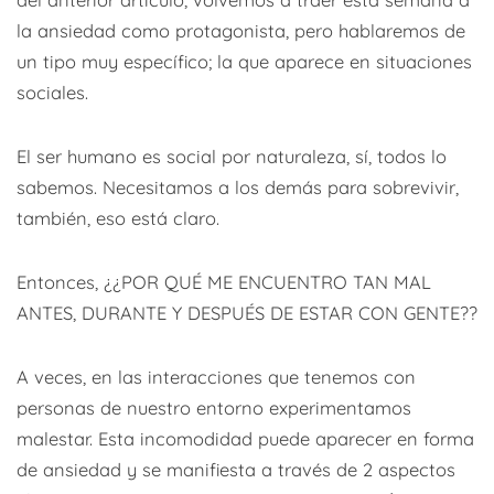
la ansiedad como protagonista, pero hablaremos de
un tipo muy específico; la que aparece en situaciones
sociales.
El ser humano es social por naturaleza, sí, todos lo
sabemos. Necesitamos a los demás para sobrevivir,
también, eso está claro.
Entonces, ¿¿POR QUÉ ME ENCUENTRO TAN MAL
ANTES, DURANTE Y DESPUÉS DE ESTAR CON GENTE??
A veces, en las interacciones que tenemos con
personas de nuestro entorno experimentamos
malestar. Esta incomodidad puede aparecer en forma
de ansiedad y se manifiesta a través de 2 aspectos