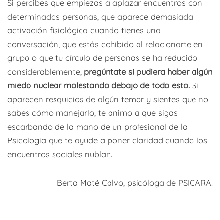
Si percibes que empiezas a aplazar encuentros con
determinadas personas, que aparece demasiada
activación fisiológica cuando tienes una
conversación, que estás cohibido al relacionarte en
grupo o que tu círculo de personas se ha reducido
considerablemente,
pregúntate si pudiera haber algún
miedo nuclear molestando debajo de todo esto.
Si
aparecen resquicios de algún temor y sientes que no
sabes cómo manejarlo, te animo a que sigas
escarbando de la mano de un profesional de la
Psicología que te ayude a poner claridad cuando los
encuentros sociales nublan.
Berta Maté Calvo, psicóloga de PSICARA.