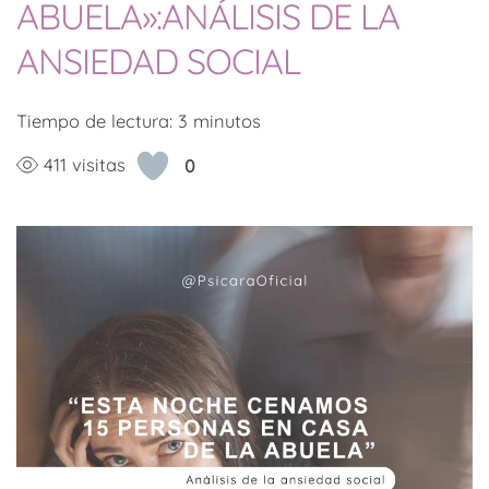
ABUELA»:ANÁLISIS DE LA
ANSIEDAD SOCIAL
Tiempo de lectura:
3
minutos
411 visitas
0