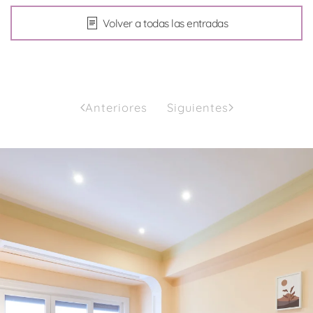
Volver a todas las entradas
Anteriores
Siguientes