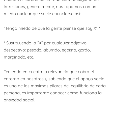
intrusiones, generalmente, nos topamos con un
miedo nuclear que suele enunciarse así:
“Tengo miedo de que la gente piense que soy X” *
* Sustituyendo la “X” por cualquier adjetivo
despectivo: pesado, aburrido, egoísta, gordo,
marginado, etc.
Teniendo en cuenta la relevancia que cobra el
entorno en nosotros y sabiendo que el apoyo social
es uno de los máximos pilares del equilibrio de cada
persona, es importante conocer cómo funciona la
ansiedad social.