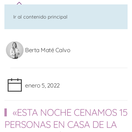
Ir al contenido principal
Berta Maté Calvo
enero 5, 2022
«ESTA NOCHE CENAMOS 15
PERSONAS EN CASA DE LA