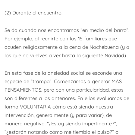
(2) Durante el encuentro:
Se da cuando nos encontramos “en medio del barro”.
Por ejemplo, al reunirte con los 15 familiares que
acuden religiosamente a la cena de Nochebuena (y a
los que no vuelves a ver hasta la siguiente Navidad).
En esta fase de la ansiedad social se esconde una
especie de “trampa”. Comenzamos a generar MÁS
PENSAMIENTOS, pero con una particularidad, estos
son diferentes a los anteriores. En ellos evaluamos de
forma VOLUNTARIA cómo está siendo nuestra
intervención, generalmente (y para variar), de
manera negativa: “¿Estoy siendo impertinente?”,
“¿estarán notando cómo me tiembla el pulso?” o