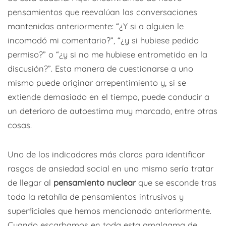
pensamientos que reevalúan las conversaciones
mantenidas anteriormente: “¿Y si a alguien le
incomodó mi comentario?”, “¿y si hubiese pedido
permiso?” o “¿y si no me hubiese entrometido en la
discusión?”. Esta manera de cuestionarse a uno
mismo puede originar arrepentimiento y, si se
extiende demasiado en el tiempo, puede conducir a
un deterioro de autoestima muy marcado, entre otras
cosas.
Uno de los indicadores más claros para identificar
rasgos de ansiedad social en uno mismo sería tratar
de llegar al
pensamiento nuclear
que se esconde tras
toda la retahíla de pensamientos intrusivos y
superficiales que hemos mencionado anteriormente.
Cuando escarbamos en toda esta amalgama de