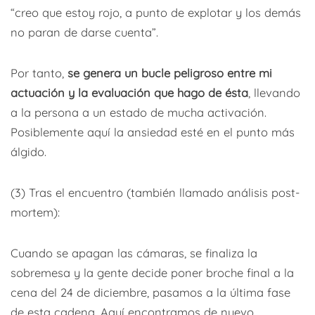
“creo que estoy rojo, a punto de explotar y los demás
no paran de darse cuenta”.
Por tanto,
se genera un bucle peligroso entre mi
actuación y la evaluación que hago de ésta
, llevando
a la persona a un estado de mucha activación.
Posiblemente aquí la ansiedad esté en el punto más
álgido.
(3) Tras el encuentro (también llamado análisis post-
mortem):
Cuando se apagan las cámaras, se finaliza la
sobremesa y la gente decide poner broche final a la
cena del 24 de diciembre, pasamos a la última fase
de esta cadena. Aquí encontramos de nuevo