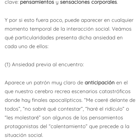
clave:
pensamientos
y
sensaciones corporales
.
Y por si esto fuera poco, puede aparecer en cualquier
momento temporal de la interacción social. Veámos
qué particularidades presenta dicha ansiedad en
cada uno de ellos:
(1) Ansiedad previa al encuentro:
Aparece un patrón muy claro de
anticipación
en el
que nuestro cerebro recrea escenarios catastróficos
donde hay finales apocalípticos. “Me caeré delante de
todos”, “no sabré qué contestar”, “haré el ridículo” o
“les molestaré” son algunos de los pensamientos
protagonistas del “calentamiento” que precede a la
situación social.