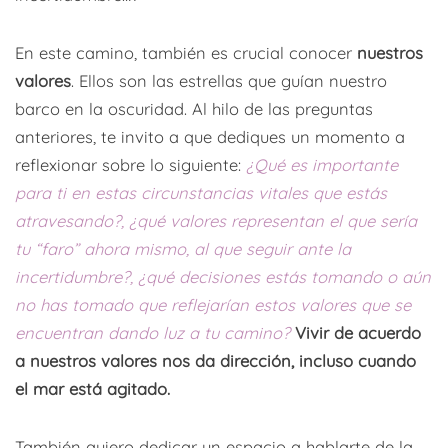
En este camino, también es crucial conocer
nuestros
valores
. Ellos son las estrellas que guían nuestro
barco en la oscuridad. Al hilo de las preguntas
anteriores, te invito a que dediques un momento a
reflexionar sobre lo siguiente:
¿Qué es importante
para ti en estas circunstancias vitales que estás
atravesando?, ¿qué valores representan el que sería
tu “faro” ahora mismo, al que seguir ante la
incertidumbre?, ¿qué decisiones estás tomando o aún
no has tomado que reflejarían estos valores que se
encuentran dando luz a tu camino?
Vivir de acuerdo
a nuestros valores nos da dirección, incluso cuando
el mar está agitado.
También quiero dedicar un espacio a hablarte de la