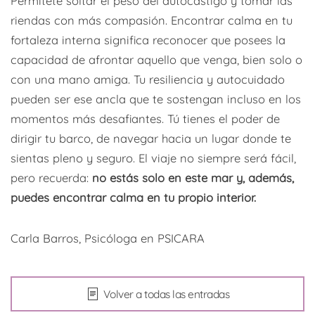
Permítete soltar el peso del autocastigo y tomar las
riendas con más compasión. Encontrar calma en tu
fortaleza interna significa reconocer que posees la
capacidad de afrontar aquello que venga, bien solo o
con una mano amiga. Tu resiliencia y autocuidado
pueden ser ese ancla que te sostengan incluso en los
momentos más desafiantes. Tú tienes el poder de
dirigir tu barco, de navegar hacia un lugar donde te
sientas pleno y seguro. El viaje no siempre será fácil,
pero recuerda:
no estás solo en este mar y, además,
puedes encontrar calma en tu propio interior.
Carla Barros, Psicóloga en PSICARA
Volver a todas las entradas