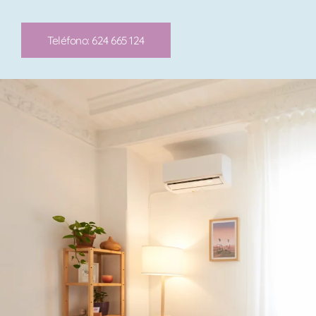
Teléfono: 624 665 124