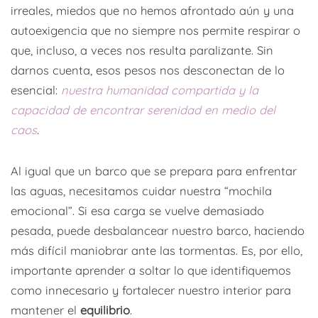
irreales, miedos que no hemos afrontado aún y una
autoexigencia que no siempre nos permite respirar o
que, incluso, a veces nos resulta paralizante. Sin
darnos cuenta, esos pesos nos desconectan de lo
esencial:
nuestra humanidad compartida y la
capacidad de encontrar serenidad en medio del
caos
.
Al igual que un barco que se prepara para enfrentar
las aguas, necesitamos cuidar nuestra “mochila
emocional”. Si esa carga se vuelve demasiado
pesada, puede desbalancear nuestro barco, haciendo
más difícil maniobrar ante las tormentas. Es, por ello,
importante aprender a soltar lo que identifiquemos
como innecesario y fortalecer nuestro interior para
mantener el
equilibrio
.