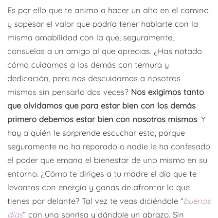
Es por ello que te animo a hacer un alto en el camino
y sopesar el valor que podría tener hablarte con la
misma amabilidad con la que, seguramente,
consuelas a un amigo al que aprecias. ¿Has notado
cómo cuidamos a los demás con ternura y
dedicación, pero nos descuidamos a nosotros
mismos sin pensarlo dos veces?
Nos exigimos tanto
que olvidamos que para estar bien con los demás
primero debemos estar bien con nosotros mismos
. Y
hay a quién le sorprende escuchar esto, porque
seguramente no ha reparado o nadie le ha confesado
el poder que emana el bienestar de uno mismo en su
entorno. ¿Cómo te diriges a tu madre el día que te
levantas con energía y ganas de afrontar lo que
tienes por delante? Tal vez te veas diciéndole “
buenos
días
” con una sonrisa y dándole un abrazo. Sin