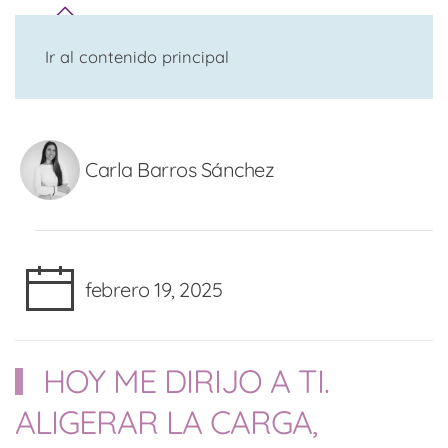
Ir al contenido principal
Carla Barros Sánchez
febrero 19, 2025
HOY ME DIRIJO A TI.
ALIGERAR LA CARGA,