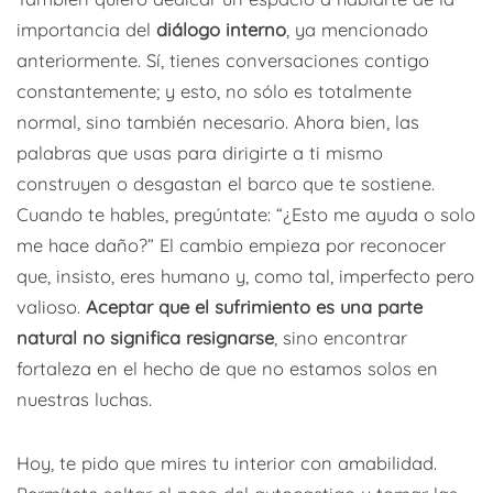
importancia del
diálogo interno
, ya mencionado
anteriormente. Sí, tienes conversaciones contigo
constantemente; y esto, no sólo es totalmente
normal, sino también necesario. Ahora bien, las
palabras que usas para dirigirte a ti mismo
construyen o desgastan el barco que te sostiene.
Cuando te hables, pregúntate: “¿Esto me ayuda o solo
me hace daño?” El cambio empieza por reconocer
que, insisto, eres humano y, como tal, imperfecto pero
valioso.
Aceptar que el sufrimiento es una parte
natural no significa resignarse
, sino encontrar
fortaleza en el hecho de que no estamos solos en
nuestras luchas.
Hoy, te pido que mires tu interior con amabilidad.