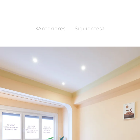
Anteriores
Siguientes