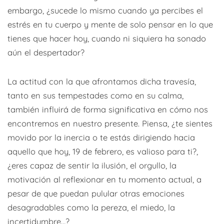
embargo, ¿sucede lo mismo cuando ya percibes el
estrés en tu cuerpo y mente de solo pensar en lo que
tienes que hacer hoy, cuando ni siquiera ha sonado
aún el despertador?
La actitud con la que afrontamos dicha travesía,
tanto en sus tempestades como en su calma,
también influirá de forma significativa en cómo nos
encontremos en nuestro presente. Piensa, ¿te sientes
movido por la inercia o te estás dirigiendo hacia
aquello que hoy, 19 de febrero, es valioso para ti?,
¿eres capaz de sentir la ilusión, el orgullo, la
motivación al reflexionar en tu momento actual, a
pesar de que puedan pulular otras emociones
desagradables como la pereza, el miedo, la
incertidumbre…?