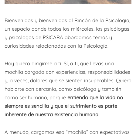
Bienvenidos y bienvenidas al Rincón de la Psicología,
un espacio donde todos los miércoles, las psicólogas
y psicólogos de PSICARA abordamos temas y
curiosidades relacionadas con la Psicología.
Hoy quiero dirigirme a ti. Sí, a ti, que llevas una
mochila cargada con experiencias, responsabilidades
y, a veces, dolores que se sienten insuperables. Quiero
hablarte con cercanía, como psicóloga y también
como ser humano, porque
entiendo que la vida no
siempre es sencilla y que el sufrimiento es parte
inherente de nuestra existencia humana
.
A menudo, cargamos esa “mochila” con expectativas