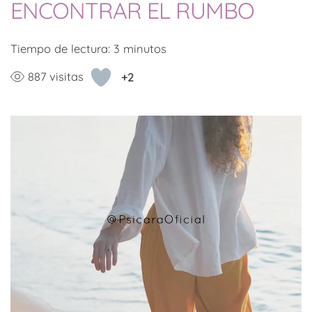
ENCONTRAR EL RUMBO
Tiempo de lectura:
3
minutos
887 visitas
+2