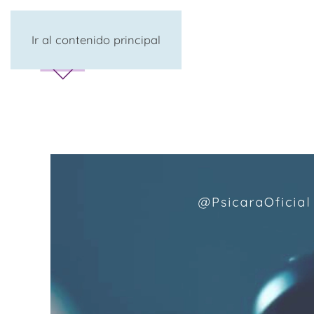
Ir al contenido principal