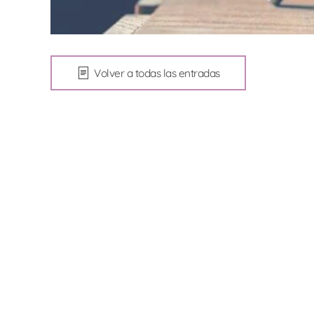
Volver a todas las entradas