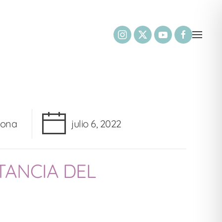
dona
julio 6, 2022
TANCIA DEL