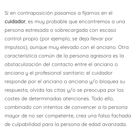
Si en contraposición pasamos a fijarnos en el
cuidador
, es muy probable que encontremos a una
persona estresada o sobrecargada con escaso
control propio (por ejemplo, se deja llevar por
impulsos), aunque muy elevado con el anciano. Otra
característica común de la persona agresora es la
obstaculización del contacto entre el anciano o
anciana y el profesional sanitario: el cuidador
responde por el anciano o anciana y/o bloquea su
respuesta, olvida las citas y/o se preocupa por los
costes de determinadas atenciones. Todo ello,
combinado con intentos de convencer a la persona
mayor de no ser competente, crea una falsa fachada
de culpabilidad para la persona de edad avanzada.