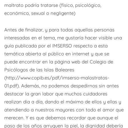
maltrato podría tratarse (físico, psicológico,
económico, sexual o negligente)
Antes de finalizar, y para todas aquellas personas
interesadas en el tema, me gustaría hacer visible una
guía publicada por el IMSERSO respecto a esta
temática abierta al público en internet y que se
puede encontrar en la página web del Colegio de
Psicólogos de las Islas Baleares
(http://www.copib.es/pdf/imserso-malostratos-
01.pdf). Además, no podemos despedirnos sin antes
destacar la gran labor que muchos cuidadores
realizan día a día, dando el máximo de ellos y ellas y
atendiendo a nuestros mayores con todo el amor que
merecen. Y es que debemos recordar que aunque el
paso de los años arruguen la piel, la dignidad debería