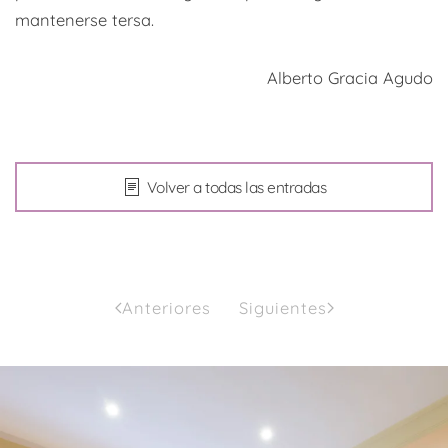
mantenerse tersa.
Alberto Gracia Agudo
Volver a todas las entradas
Anteriores
Siguientes