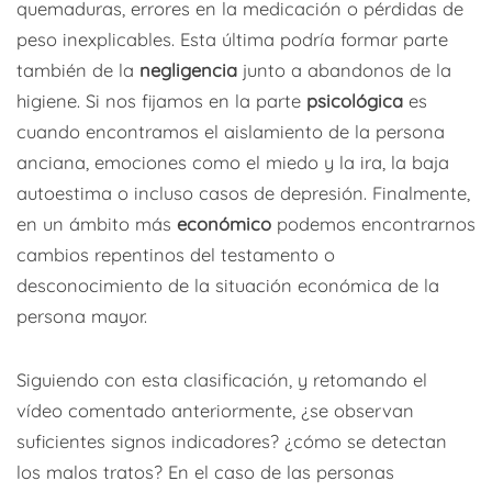
quemaduras, errores en la medicación o pérdidas de
peso inexplicables. Esta última podría formar parte
también de la
negligencia
junto a abandonos de la
higiene. Si nos fijamos en la parte
psicológica
es
cuando encontramos el aislamiento de la persona
anciana, emociones como el miedo y la ira, la baja
autoestima o incluso casos de depresión. Finalmente,
en un ámbito más
económico
podemos encontrarnos
cambios repentinos del testamento o
desconocimiento de la situación económica de la
persona mayor.
Siguiendo con esta clasificación, y retomando el
vídeo comentado anteriormente, ¿se observan
suficientes signos indicadores? ¿cómo se detectan
los malos tratos? En el caso de las personas