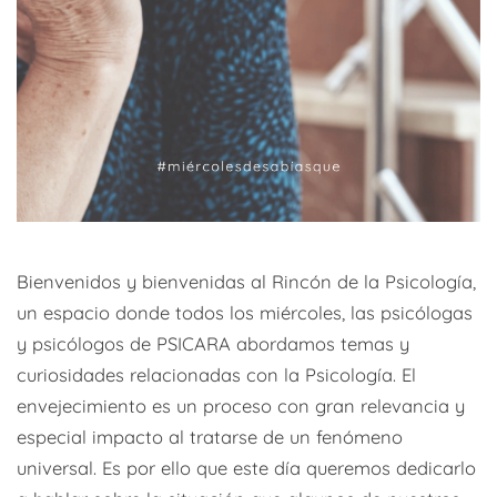
Bienvenidos y bienvenidas al Rincón de la Psicología,
un espacio donde todos los miércoles, las psicólogas
y psicólogos de PSICARA abordamos temas y
curiosidades relacionadas con la Psicología. El
envejecimiento es un proceso con gran relevancia y
especial impacto al tratarse de un fenómeno
universal. Es por ello que este día queremos dedicarlo