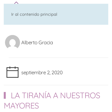
Ir al contenido principal
Alberto Gracia
septiembre 2, 2020
LA TIRANÍA A NUESTROS
MAYORES