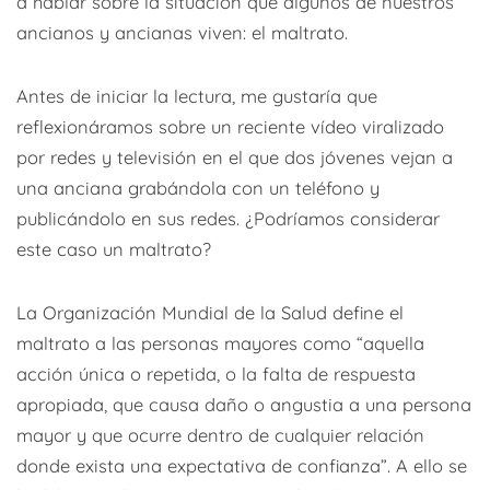
a hablar sobre la situación que algunos de nuestros
ancianos y ancianas viven: el maltrato.
Antes de iniciar la lectura, me gustaría que
reflexionáramos sobre un reciente vídeo viralizado
por redes y televisión en el que dos jóvenes vejan a
una anciana grabándola con un teléfono y
publicándolo en sus redes. ¿Podríamos considerar
este caso un maltrato?
La Organización Mundial de la Salud define el
maltrato a las personas mayores como “aquella
acción única o repetida, o la falta de respuesta
apropiada, que causa daño o angustia a una persona
mayor y que ocurre dentro de cualquier relación
donde exista una expectativa de confianza”. A ello se