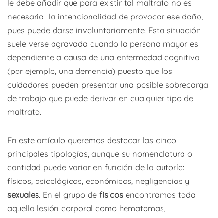
le debe añadir que para existir tal maltrato no es
necesaria la intencionalidad de provocar ese daño,
pues puede darse involuntariamente. Esta situación
suele verse agravada cuando la persona mayor es
dependiente a causa de una enfermedad cognitiva
(por ejemplo, una demencia) puesto que los
cuidadores pueden presentar una posible sobrecarga
de trabajo que puede derivar en cualquier tipo de
maltrato.
En este artículo queremos destacar las cinco
principales tipologías, aunque su nomenclatura o
cantidad puede variar en función de la autoría:
físicos, psicológicos, económicos, negligencias y
sexuales
. En el grupo de
físicos
encontramos toda
aquella lesión corporal como hematomas,