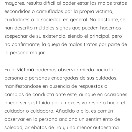
mayores, resulta difícil al poder estar los malos tratos
escondidos o camuflados por la propia víctima,
cuidadores o la sociedad en general. No obstante, se
han descrito múltiples signos que pueden hacernos
sospechar de su existencia, siendo el principal, pero
no confirmante, la queja de malos tratos por parte de
la persona mayor.
En la
víctima
podemos observar miedo hacia la
persona o personas encargadas de sus cuidados,
manifestándose en ausencia de respuestas o
cambios de conducta ante este, aunque en ocasiones
pueda ser sustituido por un excesivo respeto hacia el
cuidador o cuidadora. Añadido a ello, es común
observar en la persona anciana un sentimiento de
soledad, arrebatos de ira y una menor autoestima.