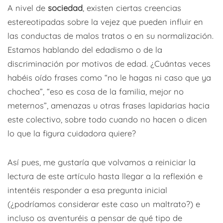
A nivel de
sociedad
, existen ciertas creencias
estereotipadas sobre la vejez que pueden influir en
las conductas de malos tratos o en su normalización.
Estamos hablando del edadismo o de la
discriminación por motivos de edad. ¿Cuántas veces
habéis oído frases como “no le hagas ni caso que ya
chochea”, “eso es cosa de la familia, mejor no
meternos”, amenazas u otras frases lapidarias hacia
este colectivo, sobre todo cuando no hacen o dicen
lo que la figura cuidadora quiere?
Así pues, me gustaría que volvamos a reiniciar la
lectura de este artículo hasta llegar a la reflexión e
intentéis responder a esa pregunta inicial
(¿podríamos considerar este caso un maltrato?) e
incluso os aventuréis a pensar de qué tipo de