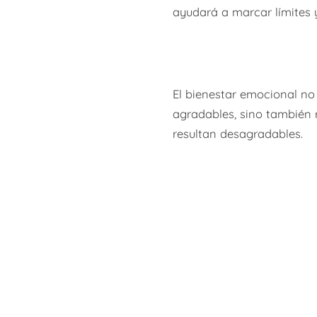
ayudará a marcar límites y
El bienestar emocional no
agradables, sino también 
resultan desagradables.