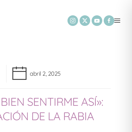
abril 2, 2025
BIEN SENTIRME ASÍ»:
ACIÓN DE LA RABIA