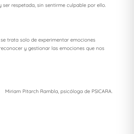
 ser respetada, sin sentirme culpable por ello.
 se trata solo de experimentar emociones
reconocer y gestionar las emociones que nos
Miriam Pitarch Rambla, psicóloga de PSICARA.