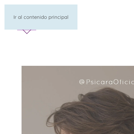
Ir al contenido principal