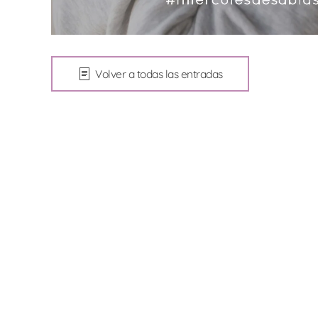
Volver a todas las entradas