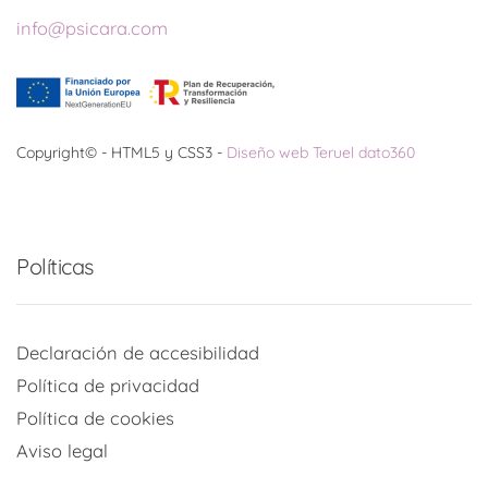
info@psicara.com
Copyright© - HTML5 y CSS3 -
Diseño web Teruel dato360
Políticas
Declaración de accesibilidad
Política de privacidad
Política de cookies
Aviso legal