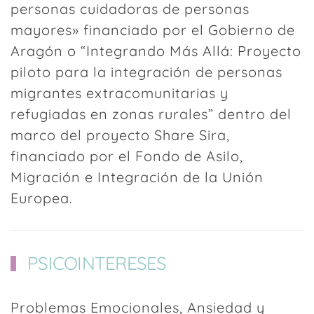
personas cuidadoras de personas
mayores» financiado por el Gobierno de
Aragón o “Integrando Más Allá: Proyecto
piloto para la integración de personas
migrantes extracomunitarias y
refugiadas en zonas rurales” dentro del
marco del proyecto Share Sira,
financiado por el Fondo de Asilo,
Migración e Integración de la Unión
Europea.
PSICOINTERESES
Problemas Emocionales, Ansiedad y