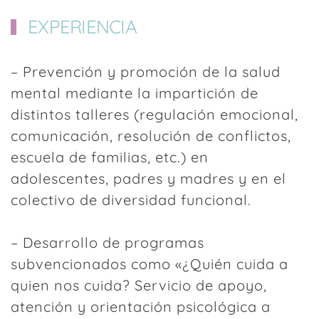
EXPERIENCIA
– Prevención y promoción de la salud
mental mediante la impartición de
distintos talleres (regulación emocional,
comunicación, resolución de conflictos,
escuela de familias, etc.) en
adolescentes, padres y madres y en el
colectivo de diversidad funcional.
– Desarrollo de programas
subvencionados como «¿Quién cuida a
quien nos cuida? Servicio de apoyo,
atención y orientación psicológica a