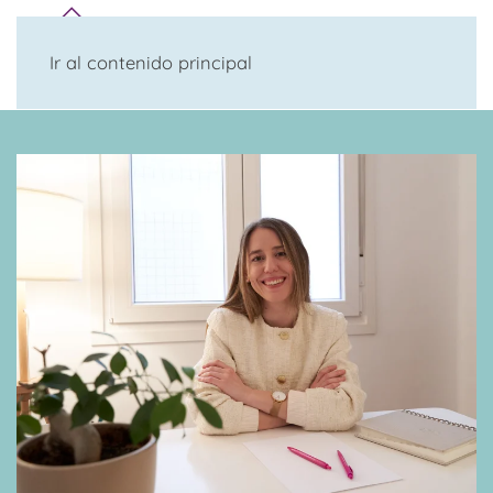
Ir al contenido principal