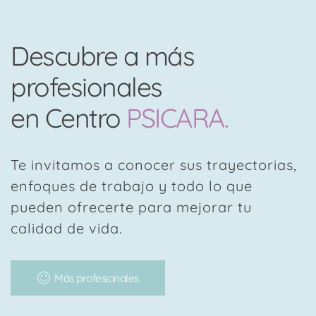
Descubre a más
profesionales
en Centro
PSICARA.
Te invitamos a conocer sus trayectorias,
enfoques de trabajo y todo lo que
pueden ofrecerte para mejorar tu
calidad de vida.
Más profesionales