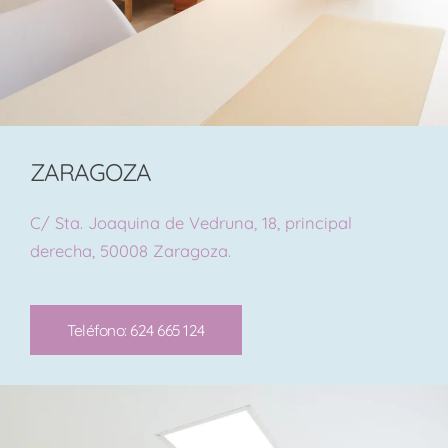
ZARAGOZA
C/ Sta. Joaquina de Vedruna, 18, principal
derecha, 50008 Zaragoza.
Teléfono: 624 665 124