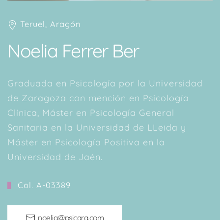
Teruel, Aragón
Noelia Ferrer Ber
Graduada en Psicología por la Universidad
de Zaragoza con mención en Psicología
Clínica, Máster en Psicología General
Sanitaria en la Universidad de LLeida y
Máster en Psicología Positiva en la
Universidad de Jaén.
Col. A-03389
noelia@psicara.com