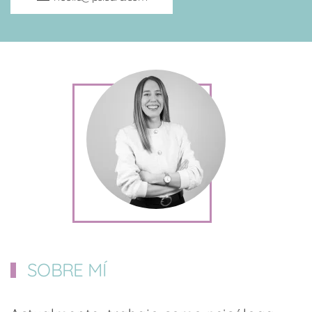
SOBRE MÍ