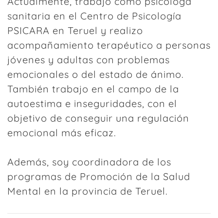
Actualmente, trabajo como psicóloga
sanitaria en el Centro de Psicología
PSICARA en Teruel y realizo
acompañamiento terapéutico a personas
jóvenes y adultas con problemas
emocionales o del estado de ánimo.
También trabajo en el campo de la
autoestima e inseguridades, con el
objetivo de conseguir una regulación
emocional más eficaz.
Además, soy coordinadora de los
programas de Promoción de la Salud
Mental en la provincia de Teruel.