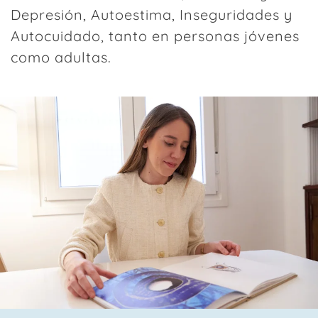
Depresión, Autoestima, Inseguridades y
Autocuidado, tanto en personas jóvenes
como adultas.