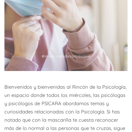
Bienvenidos y bienvenidas al Rincón de la Psicología,
un espacio donde todos los miércoles, las psicólogas
y psicólogos de PSICARA abordamos temas y
curiosidades relacionadas con la Psicología. Si has
notado que con la mascarilla te cuesta reconocer
más de lo normal a las personas que te cruzas, sigue