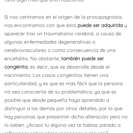
Si nos centramos en el origen de la prosopagnosia,
nos encontramos con que ésta
puede ser adquirida
y
aparecer tras un traumatismo cerebral, a causa de
algunas enfermedades degenerativas o
cerebrovasculares o como consecuencia de una
encefalitis. No obstante,
también puede ser
congénita
, es decir, que se desarrolle desde el
nacimiento. Los casos congénitos tienen una
particularidad, y es que es más fácil que la persona
no sea consciente de su problemática, ya que es
posible que desde pequeña haya aprendido a
distinguir a las demás por otros detalles, por lo que
hay personas que presentan dicha alteración pero no
lo saben. ¿Acaso tú alguna vez te habías parado a