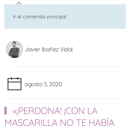
Ir al contenido principal
Javier Ibañez Vidal
agosto 5, 2020
«¡PERDONA! ¡CON LA
MASCARILLA NO TE HABÍA