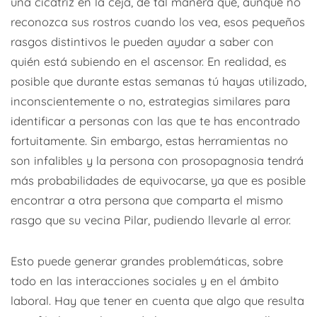
una cicatriz en la ceja, de tal manera que, aunque no
reconozca sus rostros cuando los vea, esos pequeños
rasgos distintivos le pueden ayudar a saber con
quién está subiendo en el ascensor. En realidad, es
posible que durante estas semanas tú hayas utilizado,
inconscientemente o no, estrategias similares para
identificar a personas con las que te has encontrado
fortuitamente. Sin embargo, estas herramientas no
son infalibles y la persona con prosopagnosia tendrá
más probabilidades de equivocarse, ya que es posible
encontrar a otra persona que comparta el mismo
rasgo que su vecina Pilar, pudiendo llevarle al error.
Esto puede generar grandes problemáticas, sobre
todo en las interacciones sociales y en el ámbito
laboral. Hay que tener en cuenta que algo que resulta