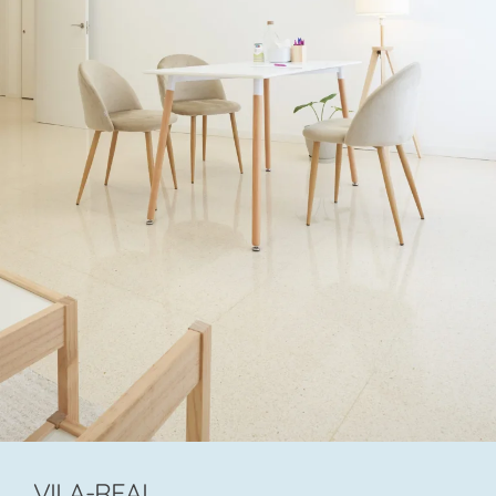
VILA-REAL