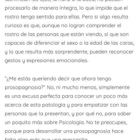
procesarlo de manera íntegra, lo que impide que el
rostro tenga sentido para ellas. Pero si algo resulta
curioso es que, aunque no logran comprender el
rostro de las personas que están viendo, sí que son
capaces de diferenciar el sexo o la edad de las caras,
y lo que resulta más sorprendente, pueden reconocer
gestos y expresiones emocionales.
“¿Me estás queriendo decir que ahora tengo
prosopagnosia?” No, ni mucho menos, simplemente
es una excusa perfecta para conocer un poco más
acerca de esta patología y para empatizar con las
personas que la presentan, y por qué no, para saber
un poquito más sobre Psicología. No te preocupes,
porque para desarrollar una prosopagnosia hace
falta algo más que una mascarilla.