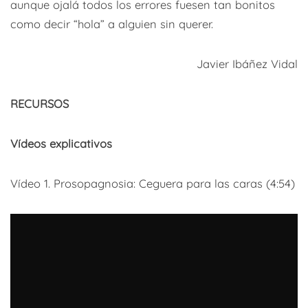
aunque ojalá todos los errores fuesen tan bonitos
como decir “hola” a alguien sin querer.
Javier Ibáñez Vidal
RECURSOS
Vídeos explicativos
Vídeo 1. Prosopagnosia: Ceguera para las caras (4:54)