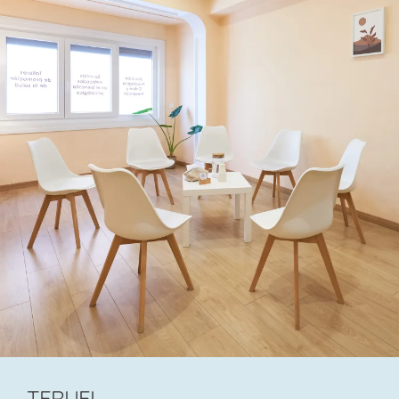
TERUEL