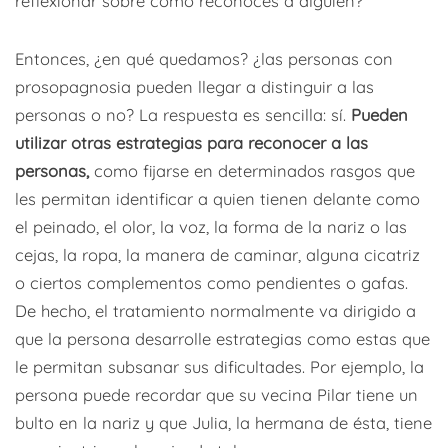
reflexionar sobre cómo reconoces a alguien?
Entonces, ¿en qué quedamos? ¿las personas con
prosopagnosia pueden llegar a distinguir a las
personas o no? La respuesta es sencilla: sí.
Pueden
utilizar otras estrategias para reconocer a las
personas,
como fijarse en determinados rasgos que
les permitan identificar a quien tienen delante como
el peinado, el olor, la voz, la forma de la nariz o las
cejas, la ropa, la manera de caminar, alguna cicatriz
o ciertos complementos como pendientes o gafas.
De hecho, el tratamiento normalmente va dirigido a
que la persona desarrolle estrategias como estas que
le permitan subsanar sus dificultades. Por ejemplo, la
persona puede recordar que su vecina Pilar tiene un
bulto en la nariz y que Julia, la hermana de ésta, tiene