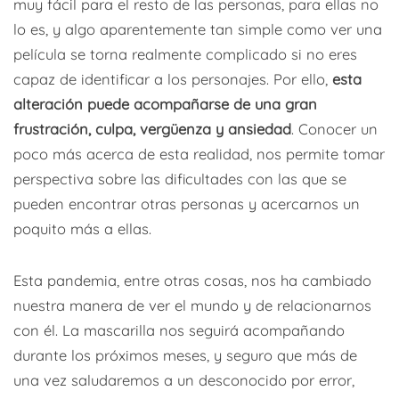
muy fácil para el resto de las personas, para ellas no
lo es, y algo aparentemente tan simple como ver una
película se torna realmente complicado si no eres
capaz de identificar a los personajes. Por ello,
esta
alteración puede acompañarse de una gran
frustración, culpa, vergüenza y ansiedad
. Conocer un
poco más acerca de esta realidad, nos permite tomar
perspectiva sobre las dificultades con las que se
pueden encontrar otras personas y acercarnos un
poquito más a ellas.
Esta pandemia, entre otras cosas, nos ha cambiado
nuestra manera de ver el mundo y de relacionarnos
con él. La mascarilla nos seguirá acompañando
durante los próximos meses, y seguro que más de
una vez saludaremos a un desconocido por error,