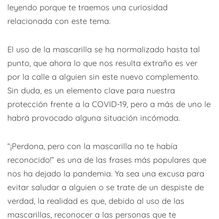
leyendo porque te traemos una curiosidad
relacionada con este tema.
El uso de la mascarilla se ha normalizado hasta tal
punto, que ahora lo que nos resulta extraño es ver
por la calle a alguien sin este nuevo complemento.
Sin duda, es un elemento clave para nuestra
protección frente a la COVID-19, pero a más de uno le
habrá provocado alguna situación incómoda.
“¡Perdona, pero con la mascarilla no te había
reconocido!” es una de las frases más populares que
nos ha dejado la pandemia. Ya sea una excusa para
evitar saludar a alguien o se trate de un despiste de
verdad, la realidad es que, debido al uso de las
mascarillas, reconocer a las personas que te