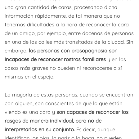
una gran cantidad de caras, procesando dicha
información rápidamente, de tal manera que no
tenemos dificultades a la hora de reconocer la cara
de un amigo, por ejemplo, entre docenas de personas
en una de las calles más transitadas de la ciudad. Sin
embargo,
las personas con prosopagnosia son
incapaces de reconocer rostros familiares
y en los
casos más graves no pueden ni reconocerse a sí
mismas en el espejo.
La mayoría de estas personas, cuando se encuentran
con alguien, son conscientes de que lo que están
viendo es una cara y
son capaces de reconocer los
rasgos de manera individual, pero no de
interpretarlos en su conjunto.
Es decir, aunque
identifican los ojos, la nariz o la boca, no pueden