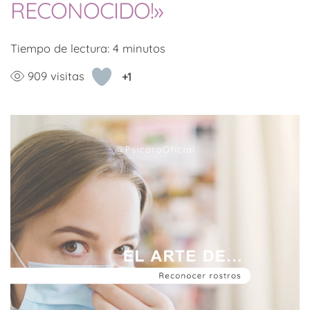
RECONOCIDO!»
Tiempo de lectura:
4
minutos
909 visitas
+1