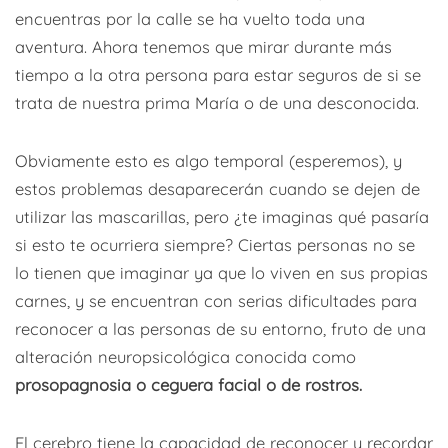
encuentras por la calle se ha vuelto toda una
aventura. Ahora tenemos que mirar durante más
tiempo a la otra persona para estar seguros de si se
trata de nuestra prima María o de una desconocida.
Obviamente esto es algo temporal (esperemos), y
estos problemas desaparecerán cuando se dejen de
utilizar las mascarillas, pero ¿te imaginas qué pasaría
si esto te ocurriera siempre? Ciertas personas no se
lo tienen que imaginar ya que lo viven en sus propias
carnes, y se encuentran con serias dificultades para
reconocer a las personas de su entorno, fruto de una
alteración neuropsicológica conocida como
prosopagnosia o ceguera facial o de rostros.
El cerebro tiene la capacidad de reconocer y recordar