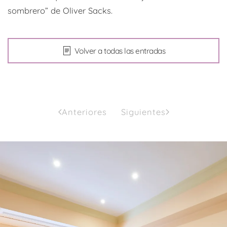
sombrero” de Oliver Sacks.
Volver a todas las entradas
Anteriores
Siguientes