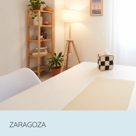
ZARAGOZA