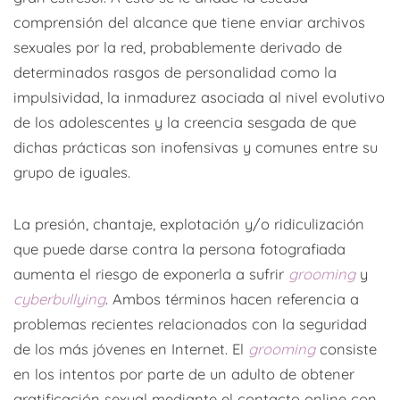
comprensión del alcance que tiene enviar archivos
sexuales por la red, probablemente derivado de
determinados rasgos de personalidad como la
impulsividad, la inmadurez asociada al nivel evolutivo
de los adolescentes y la creencia sesgada de que
dichas prácticas son inofensivas y comunes entre su
grupo de iguales.
La presión, chantaje, explotación y/o ridiculización
que puede darse contra la persona fotografiada
aumenta el riesgo de exponerla a sufrir
grooming
y
cyberbullying
. Ambos términos hacen referencia a
problemas recientes relacionados con la seguridad
de los más jóvenes en Internet. El
grooming
consiste
en los intentos por parte de un adulto de obtener
gratificación sexual mediante el contacto online con