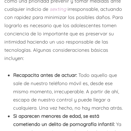
como una prioridad prevenir y tomar medidas ante
cualquier indicio de
sexting
irresponsable, actuando
con rapidez para minimizar los posibles daños. Para
lograrlo es necesario que los adolescentes tomen
conciencia de lo importante que es preservar su
intimidad haciendo un uso responsable de las
tecnologías. Algunas consideraciones básicas
incluyen:
Recapacita antes de actuar:
Todo aquello que
sale de nuestro teléfono móvil es, desde ese
mismo momento, irrecuperable. A partir de ahí,
escapa de nuestro control y puede llegar a
cualquiera. Una vez hecho, no hay marcha atrás.
Si aparecen menores de edad, se está
cometiendo un delito de pornografía infantil:
Ya