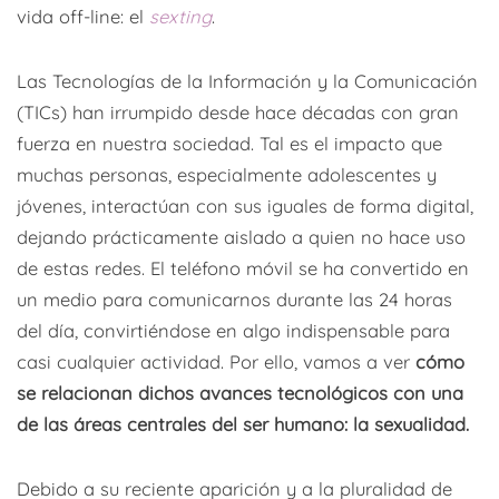
vida off-line: el
sexting
.
Las Tecnologías de la Información y la Comunicación
(TICs) han irrumpido desde hace décadas con gran
fuerza en nuestra sociedad. Tal es el impacto que
muchas personas, especialmente adolescentes y
jóvenes, interactúan con sus iguales de forma digital,
dejando prácticamente aislado a quien no hace uso
de estas redes. El teléfono móvil se ha convertido en
un medio para comunicarnos durante las 24 horas
del día, convirtiéndose en algo indispensable para
casi cualquier actividad. Por ello, vamos a ver
cómo
se relacionan dichos avances tecnológicos con una
de las áreas centrales del ser humano: la sexualidad.
Debido a su reciente aparición y a la pluralidad de