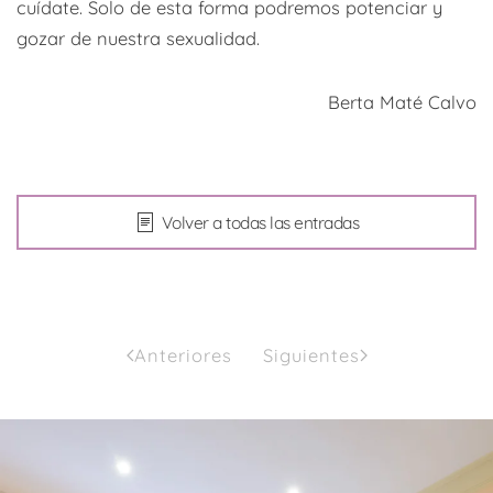
cuídate. Solo de esta forma podremos potenciar y
gozar de nuestra sexualidad.
Berta Maté Calvo
Volver a todas las entradas
Anteriores
Siguientes