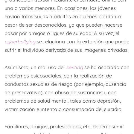
uno o varios menores. En ocasiones, los jóvenes
envían fotos suyas a adultos en quienes confían a
pesar de ser desconocidos, ya que pueden hacerse
pasar por amigos o ligues de su edad. A su vez, el
cyberbullying
se relaciona con la extorsión que puede
sufrir el individuo derivada de sus imágenes privadas.
Así mismo, un mal uso del
sexting
se ha asociado con
problemas psicosociales, con la realización de
conductas sexuales de riesgo (por ejemplo, ausencia
de preservativo), con abuso de sustancias y con
problemas de salud mental, tales como depresión,
victimización e intento o consumación del suicidio.
Familiares, amigos, profesionales, etc. deben asumir