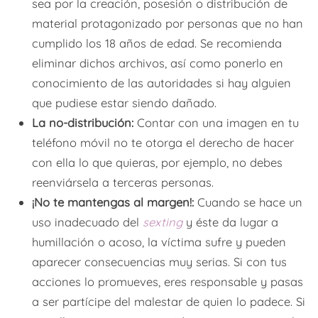
sea por la creación, posesión o distribución de
material protagonizado por personas que no han
cumplido los 18 años de edad. Se recomienda
eliminar dichos archivos, así como ponerlo en
conocimiento de las autoridades si hay alguien
que pudiese estar siendo dañado.
La no-distribución:
Contar con una imagen en tu
teléfono móvil no te otorga el derecho de hacer
con ella lo que quieras, por ejemplo, no debes
reenviársela a terceras personas.
¡No te mantengas al margen!:
Cuando se hace un
uso inadecuado del
sexting
y éste da lugar a
humillación o acoso, la víctima sufre y pueden
aparecer consecuencias muy serias. Si con tus
acciones lo promueves, eres responsable y pasas
a ser partícipe del malestar de quien lo padece. Si