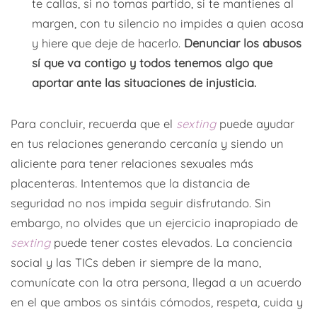
te callas, si no tomas partido, si te mantienes al
margen, con tu silencio no impides a quien acosa
y hiere que deje de hacerlo.
Denunciar los abusos
sí que va contigo y todos tenemos algo que
aportar ante las situaciones de injusticia.
Para concluir, recuerda que el
sexting
puede ayudar
en tus relaciones generando cercanía y siendo un
aliciente para tener relaciones sexuales más
placenteras. Intentemos que la distancia de
seguridad no nos impida seguir disfrutando. Sin
embargo, no olvides que un ejercicio inapropiado de
sexting
puede tener costes elevados. La conciencia
social y las TICs deben ir siempre de la mano,
comunícate con la otra persona, llegad a un acuerdo
en el que ambos os sintáis cómodos, respeta, cuida y