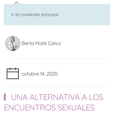
Ir al contenido principal
Berta Maté Calvo
octubre 14, 2020
UNA ALTERNATIVA A LOS
ENCUENTROS SEXUALES