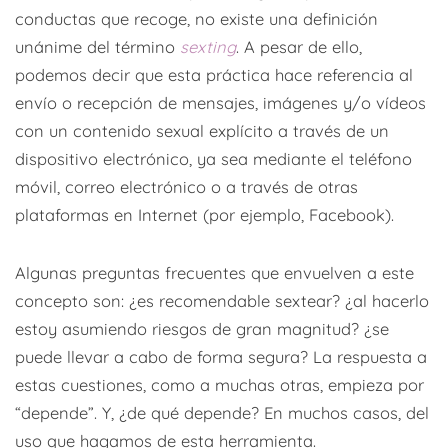
conductas que recoge, no existe una definición
unánime del término
sexting
. A pesar de ello,
podemos decir que esta práctica hace referencia al
envío o recepción de mensajes, imágenes y/o vídeos
con un contenido sexual explícito a través de un
dispositivo electrónico, ya sea mediante el teléfono
móvil, correo electrónico o a través de otras
plataformas en Internet (por ejemplo, Facebook).
Algunas preguntas frecuentes que envuelven a este
concepto son: ¿es recomendable sextear? ¿al hacerlo
estoy asumiendo riesgos de gran magnitud? ¿se
puede llevar a cabo de forma segura? La respuesta a
estas cuestiones, como a muchas otras, empieza por
“depende”. Y, ¿de qué depende? En muchos casos, del
uso que hagamos de esta herramienta.