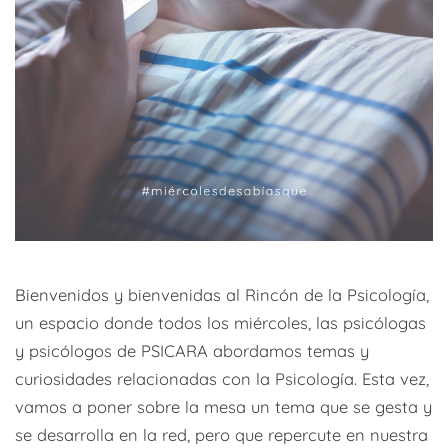
Bienvenidos y bienvenidas al Rincón de la Psicología,
un espacio donde todos los miércoles, las psicólogas
y psicólogos de PSICARA abordamos temas y
curiosidades relacionadas con la Psicología. Esta vez,
vamos a poner sobre la mesa un tema que se gesta y
se desarrolla en la red, pero que repercute en nuestra