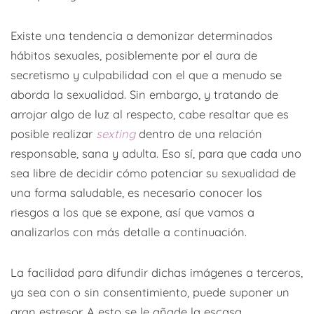
Existe una tendencia a demonizar determinados
hábitos sexuales, posiblemente por el aura de
secretismo y culpabilidad con el que a menudo se
aborda la sexualidad. Sin embargo, y tratando de
arrojar algo de luz al respecto, cabe resaltar que es
posible realizar
sexting
dentro de una relación
responsable, sana y adulta. Eso sí, para que cada uno
sea libre de decidir cómo potenciar su sexualidad de
una forma saludable, es necesario conocer los
riesgos a los que se expone, así que vamos a
analizarlos con más detalle a continuación.
La facilidad para difundir dichas imágenes a terceros,
ya sea con o sin consentimiento, puede suponer un
gran estresor. A esto se le añade la escasa