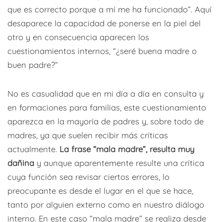
que es correcto porque a mí me ha funcionado”. Aquí
desaparece la capacidad de ponerse en la piel del
otro y en consecuencia aparecen los
cuestionamientos internos, “¿seré buena madre o
buen padre?”
No es casualidad que en mi día a día en consulta y
en formaciones para familias, este cuestionamiento
aparezca en la mayoría de padres y, sobre todo de
madres, ya que suelen recibir más críticas
actualmente.
La frase “mala madre”, resulta muy
dañina
y aunque aparentemente resulte una crítica
cuya función sea revisar ciertos errores, lo
preocupante es desde el lugar en el que se hace,
tanto por alguien externo como en nuestro diálogo
interno. En este caso “mala madre” se realiza desde