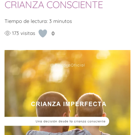
CRIANZA CONSCIENTE
Tiempo de lectura:
3
minutos
173 visitas
0