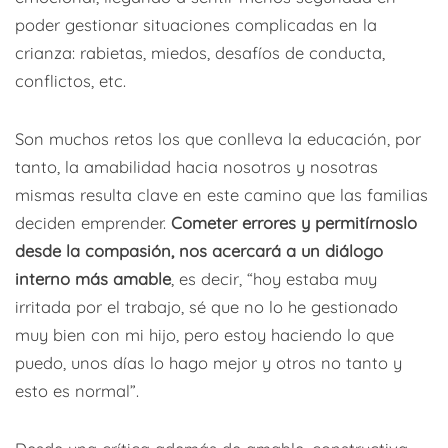
poder gestionar situaciones complicadas en la
crianza: rabietas, miedos, desafíos de conducta,
conflictos, etc.
Son muchos retos los que conlleva la educación, por
tanto, la amabilidad hacia nosotros y nosotras
mismas resulta clave en este camino que las familias
deciden emprender.
Cometer errores y permitírnoslo
desde la compasión, nos acercará a un diálogo
interno más amable
, es decir, “hoy estaba muy
irritada por el trabajo, sé que no lo he gestionado
muy bien con mi hijo, pero estoy haciendo lo que
puedo, unos días lo hago mejor y otros no tanto y
esto es normal”.