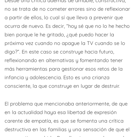
Desde una crítica además de amable, constructiva,
no se trata de no cometer errores sino de reflexionar
a partir de ellos, lo cual sí que lleva a prevenir que
ocurra de nuevo. Es decir, “hoy sé que no lo he hecho
bien porque le he gritado, ¿qué puedo hacer la
próxima vez cuando no apague la TV cuando se lo
digo?”. En este caso se construye hacia futuro,
reflexionando en alternativas y fomentando tener
más herramientas para gestionar esos retos de la
infancia y adolescencia. Esto es una crianza
consciente, la que construye en lugar de destruir.
El problema que mencionaba anteriormente, de que
en la actualidad haya esa libertad de expresión
carente de empatía, es que se fomenta una crítica
destructiva en las familias y una sensación de que el