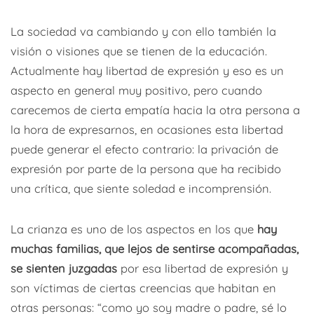
La sociedad va cambiando y con ello también la
visión o visiones que se tienen de la educación.
Actualmente hay libertad de expresión y eso es un
aspecto en general muy positivo, pero cuando
carecemos de cierta empatía hacia la otra persona a
la hora de expresarnos, en ocasiones esta libertad
puede generar el efecto contrario: la privación de
expresión por parte de la persona que ha recibido
una crítica, que siente soledad e incomprensión.
La crianza es uno de los aspectos en los que
hay
muchas familias, que lejos de sentirse acompañadas,
se sienten juzgadas
por esa libertad de expresión y
son víctimas de ciertas creencias que habitan en
otras personas: “como yo soy madre o padre, sé lo