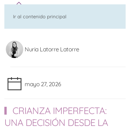
Ir al contenido principal
Nuria Latorre Latorre
mayo 27, 2026
CRIANZA IMPERFECTA:
UNA DECISIÓN DESDE LA