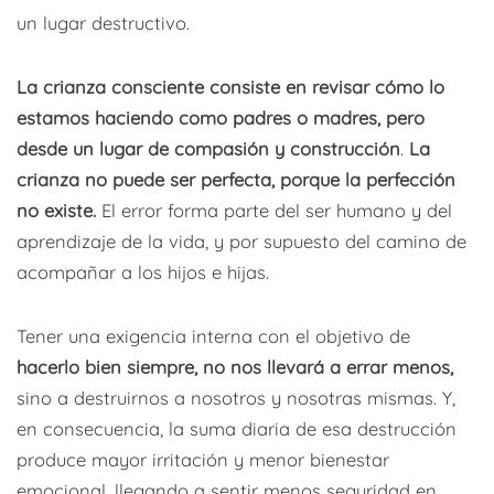
un lugar destructivo.
La crianza consciente consiste en revisar cómo lo
estamos haciendo como padres o madres, pero
desde un lugar de compasión y construcción
.
La
crianza no puede ser perfecta, porque la perfección
no existe.
El error forma parte del ser humano y del
aprendizaje de la vida, y por supuesto del camino de
acompañar a los hijos e hijas.
Tener una exigencia interna con el objetivo de
hacerlo bien siempre, no nos llevará a errar menos,
sino a destruirnos a nosotros y nosotras mismas. Y,
en consecuencia, la suma diaria de esa destrucción
produce mayor irritación y menor bienestar
emocional, llegando a sentir menos seguridad en