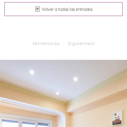
Volver a todas las entradas
Anteriores
Siguientes