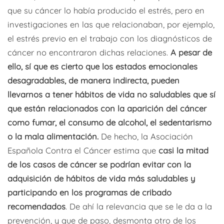
que su cáncer lo había producido el estrés, pero en
investigaciones en las que relacionaban, por ejemplo,
el estrés previo en el trabajo con los diagnósticos de
cáncer no encontraron dichas relaciones.
A pesar de
ello, sí que es cierto que los estados emocionales
desagradables, de manera indirecta, pueden
llevarnos a tener hábitos de vida no saludables que sí
que están relacionados con la aparición del cáncer
como fumar, el consumo de alcohol, el sedentarismo
o la mala alimentación.
De hecho, la Asociación
Española Contra el Cáncer estima que
casi la mitad
de los casos de cáncer se podrían evitar con la
adquisición de hábitos de vida más saludables y
participando en los programas de cribado
recomendados
. De ahí la relevancia que se le da a la
prevención, y que de paso, desmonta otro de los