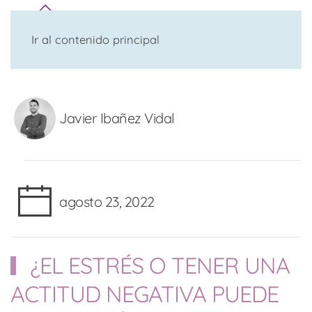
Ir al contenido principal
Javier Ibañez Vidal
agosto 23, 2022
¿EL ESTRÉS O TENER UNA
ACTITUD NEGATIVA PUEDE