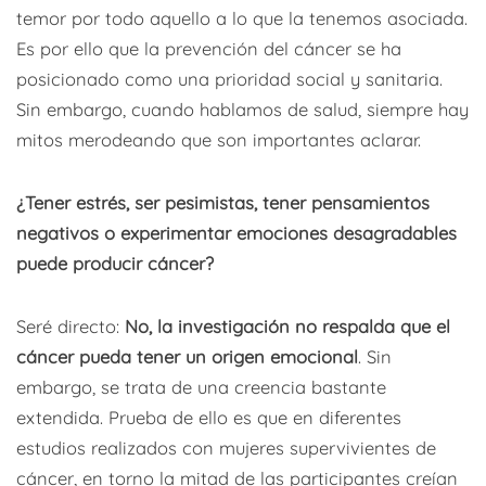
temor por todo aquello a lo que la tenemos asociada.
Es por ello que la prevención del cáncer se ha
posicionado como una prioridad social y sanitaria.
Sin embargo, cuando hablamos de salud, siempre hay
mitos merodeando que son importantes aclarar.
¿Tener estrés, ser pesimistas, tener pensamientos
negativos o experimentar emociones desagradables
puede producir cáncer?
Seré directo:
No, la investigación no respalda que el
cáncer pueda tener un origen emocional
. Sin
embargo, se trata de una creencia bastante
extendida. Prueba de ello es que en diferentes
estudios realizados con mujeres supervivientes de
cáncer, en torno la mitad de las participantes creían