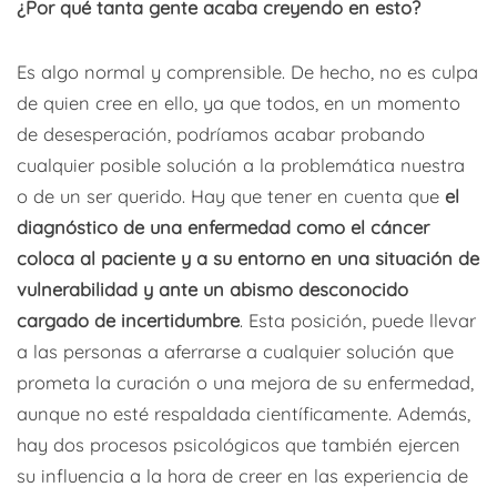
¿Por qué tanta gente acaba creyendo en esto?
Es algo normal y comprensible. De hecho, no es culpa
de quien cree en ello, ya que todos, en un momento
de desesperación, podríamos acabar probando
cualquier posible solución a la problemática nuestra
o de un ser querido. Hay que tener en cuenta que
el
diagnóstico de una enfermedad como el cáncer
coloca al paciente y a su entorno en una situación de
vulnerabilidad y ante un abismo desconocido
cargado de incertidumbre
. Esta posición, puede llevar
a las personas a aferrarse a cualquier solución que
prometa la curación o una mejora de su enfermedad,
aunque no esté respaldada científicamente. Además,
hay dos procesos psicológicos que también ejercen
su influencia a la hora de creer en las experiencia de