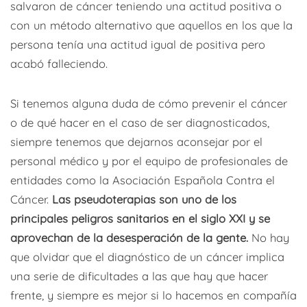
salvaron de cáncer teniendo una actitud positiva o
con un método alternativo que aquellos en los que la
persona tenía una actitud igual de positiva pero
acabó falleciendo.
Si tenemos alguna duda de cómo prevenir el cáncer
o de qué hacer en el caso de ser diagnosticados,
siempre tenemos que dejarnos aconsejar por el
personal médico y por el equipo de profesionales de
entidades como la Asociación Española Contra el
Cáncer.
Las pseudoterapias son uno de los
principales peligros sanitarios en el siglo XXI y se
aprovechan de la desesperación de la gente.
No hay
que olvidar que el diagnóstico de un cáncer implica
una serie de dificultades a las que hay que hacer
frente, y siempre es mejor si lo hacemos en compañía