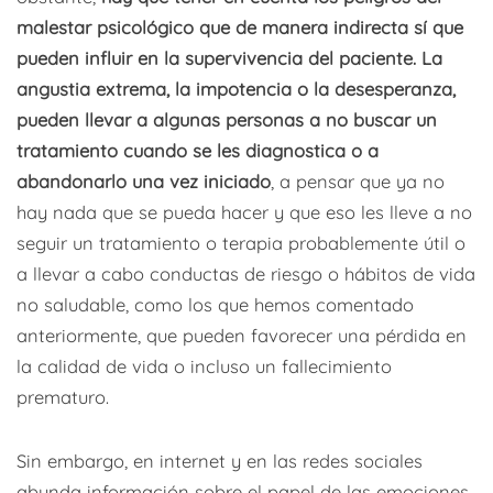
malestar psicológico que de manera indirecta sí que
pueden influir en la supervivencia del paciente. La
angustia extrema, la impotencia o la desesperanza,
pueden llevar a algunas personas a no buscar un
tratamiento cuando se les diagnostica o a
abandonarlo una vez iniciado
, a pensar que ya no
hay nada que se pueda hacer y que eso les lleve a no
seguir un tratamiento o terapia probablemente útil o
a llevar a cabo conductas de riesgo o hábitos de vida
no saludable, como los que hemos comentado
anteriormente, que pueden favorecer una pérdida en
la calidad de vida o incluso un fallecimiento
prematuro.
Sin embargo, en internet y en las redes sociales
abunda información sobre el papel de las emociones