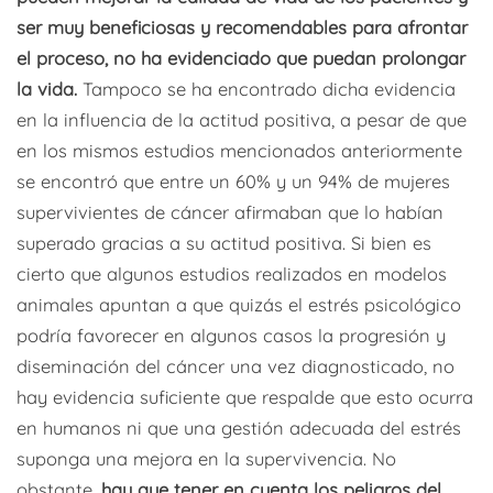
ser muy beneficiosas y recomendables para afrontar
el proceso, no ha evidenciado que puedan prolongar
la vida.
Tampoco se ha encontrado dicha evidencia
en la influencia de la actitud positiva, a pesar de que
en los mismos estudios mencionados anteriormente
se encontró que entre un 60% y un 94% de mujeres
supervivientes de cáncer afirmaban que lo habían
superado gracias a su actitud positiva. Si bien es
cierto que algunos estudios realizados en modelos
animales apuntan a que quizás el estrés psicológico
podría favorecer en algunos casos la progresión y
diseminación del cáncer una vez diagnosticado, no
hay evidencia suficiente que respalde que esto ocurra
en humanos ni que una gestión adecuada del estrés
suponga una mejora en la supervivencia. No
obstante,
hay que tener en cuenta los peligros del