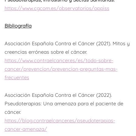
https://www.cgcom.es/observatorios/oppiss
Bibliografía
Asociación Española Contra el Cáncer (2021). Mitos y
creencias erróneas sobre el cáncer.
https://www.contraelcancer.es/es/todo-sobre-
cancer/prevencion/prevencion-preguntas-mas-
frecuentes
Asociación Española Contra el Cáncer (2022).
Pseudoterapias: Una amenaza para el paciente de
cáncer.
https://blog.contraelcancer.es/pseudoterapias-
cancer-amenaza/