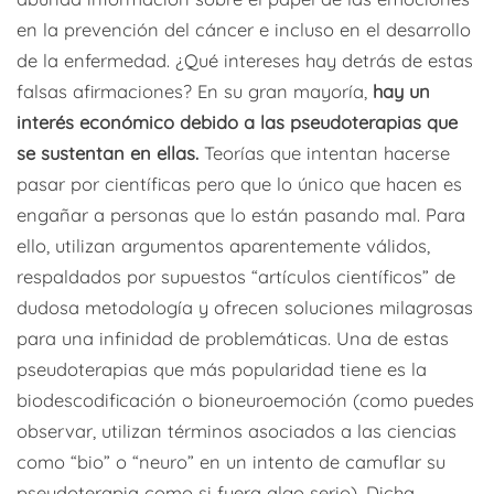
en la prevención del cáncer e incluso en el desarrollo
de la enfermedad. ¿Qué intereses hay detrás de estas
falsas afirmaciones? En su gran mayoría,
hay un
interés económico debido a las pseudoterapias que
se sustentan en ellas.
Teorías que intentan hacerse
pasar por científicas pero que lo único que hacen es
engañar a personas que lo están pasando mal. Para
ello, utilizan argumentos aparentemente válidos,
respaldados por supuestos “artículos científicos” de
dudosa metodología y ofrecen soluciones milagrosas
para una infinidad de problemáticas. Una de estas
pseudoterapias que más popularidad tiene es la
biodescodificación o bioneuroemoción (como puedes
observar, utilizan términos asociados a las ciencias
como “bio” o “neuro” en un intento de camuflar su
pseudoterapia como si fuera algo serio). Dicha