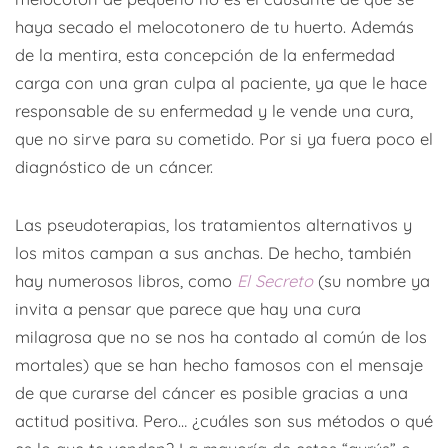
haya secado el melocotonero de tu huerto. Además
de la mentira, esta concepción de la enfermedad
carga con una gran culpa al paciente, ya que le hace
responsable de su enfermedad y le vende una cura,
que no sirve para su cometido. Por si ya fuera poco el
diagnóstico de un cáncer.
Las pseudoterapias, los tratamientos alternativos y
los mitos campan a sus anchas. De hecho, también
hay numerosos libros, como
El Secreto
(su nombre ya
invita a pensar que parece que hay una cura
milagrosa que no se nos ha contado al común de los
mortales) que se han hecho famosos con el mensaje
de que curarse del cáncer es posible gracias a una
actitud positiva. Pero… ¿cuáles son sus métodos o qué