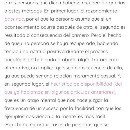
otras personas que dicen haberse recuperado gracias
a estos métodos. En primer lugar, el razonamiento
post hoc
, por el que la persona asume que si un
acontecimiento ocurre después de otro, el segundo es
resultado o consecuencia del primero. Pero el hecho
de que una persona se haya recuperado, habiendo
tenido una actitud positiva durante el proceso
oncológico o habiendo probado algún tratamiento
alternativo, no implica que sea consecuencia de ello,
ya que puede ser una relación meramente casual. Y,
en segundo lugar, el
heurístico de disponibilidad (del
que ya hablamos en algunos artículos anteriores)
,
que es un atajo mental que nos hace juzgar la
frecuencia de un suceso por la facilidad con que los
ejemplos nos vienen a la mente: es más fácil
escuchar y recordar casos de personas que se