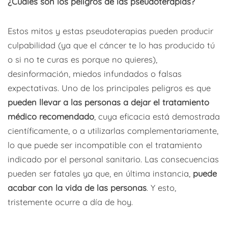
¿Cuáles son los peligros de las pseudoterapias?
Estos mitos y estas pseudoterapias pueden producir
culpabilidad (ya que el cáncer te lo has producido tú
o si no te curas es porque no quieres),
desinformación, miedos infundados o falsas
expectativas. Uno de los principales peligros es que
pueden llevar a las personas a dejar el tratamiento
médico recomendado
, cuya eficacia está demostrada
científicamente, o a utilizarlas complementariamente,
lo que puede ser incompatible con el tratamiento
indicado por el personal sanitario. Las consecuencias
pueden ser fatales ya que, en última instancia,
puede
acabar con la vida de las personas
. Y esto,
tristemente ocurre a día de hoy.