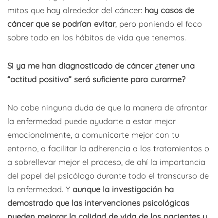
mitos que hay alrededor del cáncer:
hay casos de
cáncer que se podrían evitar
, pero poniendo el foco
sobre todo en los hábitos de vida que tenemos.
Si ya me han diagnosticado de cáncer ¿tener una
“actitud positiva” será suficiente para curarme?
No cabe ninguna duda de que la manera de afrontar
la enfermedad puede ayudarte a estar mejor
emocionalmente, a comunicarte mejor con tu
entorno, a facilitar la adherencia a los tratamientos o
a sobrellevar mejor el proceso, de ahí la importancia
del papel del psicólogo durante todo el transcurso de
la enfermedad. Y
aunque la investigación ha
demostrado que las intervenciones psicológicas
pueden mejorar la calidad de vida de los pacientes y