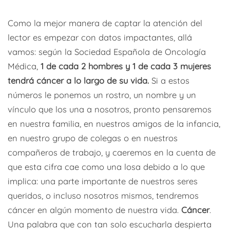
Como la mejor manera de captar la atención del
lector es empezar con datos impactantes, allá
vamos: según la Sociedad Española de Oncología
Médica,
1 de cada 2 hombres y 1 de cada 3 mujeres
tendrá cáncer a lo largo de su vida.
Si a estos
números le ponemos un rostro, un nombre y un
vínculo que los una a nosotros, pronto pensaremos
en nuestra familia, en nuestros amigos de la infancia,
en nuestro grupo de colegas o en nuestros
compañeros de trabajo, y caeremos en la cuenta de
que esta cifra cae como una losa debido a lo que
implica: una parte importante de nuestros seres
queridos, o incluso nosotros mismos, tendremos
cáncer en algún momento de nuestra vida.
Cáncer
.
Una palabra que con tan solo escucharla despierta