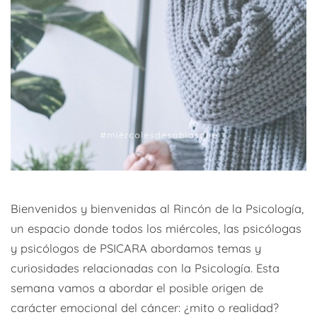
Bienvenidos y bienvenidas al Rincón de la Psicología,
un espacio donde todos los miércoles, las psicólogas
y psicólogos de PSICARA abordamos temas y
curiosidades relacionadas con la Psicología. Esta
semana vamos a abordar el posible origen de
carácter emocional del cáncer: ¿mito o realidad?