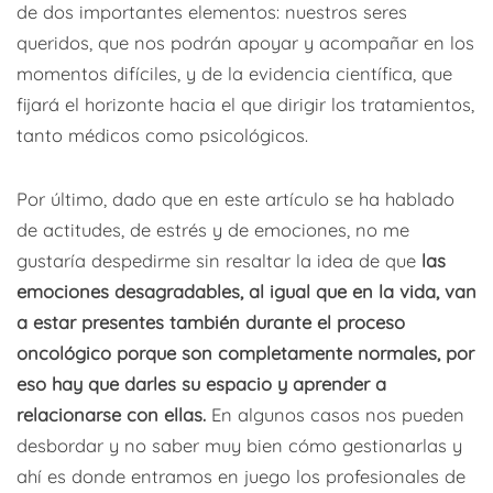
de dos importantes elementos: nuestros seres
queridos, que nos podrán apoyar y acompañar en los
momentos difíciles, y de la evidencia científica, que
fijará el horizonte hacia el que dirigir los tratamientos,
tanto médicos como psicológicos.
Por último, dado que en este artículo se ha hablado
de actitudes, de estrés y de emociones, no me
gustaría despedirme sin resaltar la idea de que
las
emociones desagradables, al igual que en la vida, van
a estar presentes también durante el proceso
oncológico porque son completamente normales, por
eso hay que darles su espacio y aprender a
relacionarse con ellas.
En algunos casos nos pueden
desbordar y no saber muy bien cómo gestionarlas y
ahí es donde entramos en juego los profesionales de